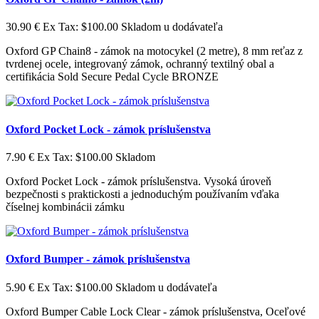
30.90 €
Ex Tax: $100.00
Skladom u dodávateľa
Oxford GP Chain8 - zámok na motocykel (2 metre), 8 mm reťaz z
tvrdenej ocele, integrovaný zámok, ochranný textilný obal a
certifikácia Sold Secure Pedal Cycle BRONZE
Oxford Pocket Lock - zámok príslušenstva
7.90 €
Ex Tax: $100.00
Skladom
Oxford Pocket Lock - zámok príslušenstva. Vysoká úroveň
bezpečnosti s praktickosti a jednoduchým používaním vďaka
číselnej kombinácii zámku
Oxford Bumper - zámok príslušenstva
5.90 €
Ex Tax: $100.00
Skladom u dodávateľa
Oxford Bumper Cable Lock Clear - zámok príslušenstva, Oceľové