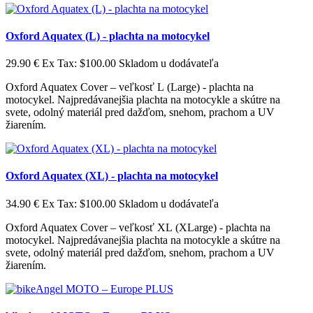
Oxford Aquatex (L) - plachta na motocykel
29.90 €
Ex Tax: $100.00
Skladom u dodávateľa
Oxford Aquatex Cover – veľkosť L (Large) - plachta na
motocykel. Najpredávanejšia plachta na motocykle a skútre na
svete, odolný materiál pred dažďom, snehom, prachom a UV
žiarením.
Oxford Aquatex (XL) - plachta na motocykel
34.90 €
Ex Tax: $100.00
Skladom u dodávateľa
Oxford Aquatex Cover – veľkosť XL (XLarge) - plachta na
motocykel. Najpredávanejšia plachta na motocykle a skútre na
svete, odolný materiál pred dažďom, snehom, prachom a UV
žiarením.